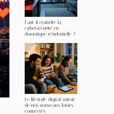
Faut-il craindre la
cybersécurité en
domotique résidentielle ?
Le lifestyle digital, miroir
de nos nouveaux loisirs
connectés