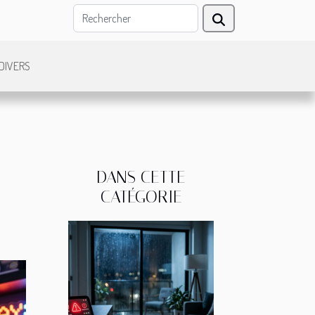
DIVERS
DANS CETTE
CATÉGORIE