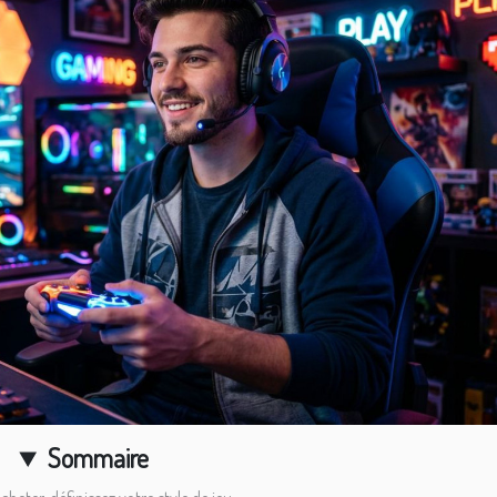
Sommaire