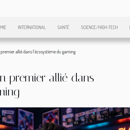
MIE
INTERNATIONAL
SANTÉ
SCIENCE/HIGH-TECH
premier allié dans l’écosystème du gaming
 premier allié dans
ming